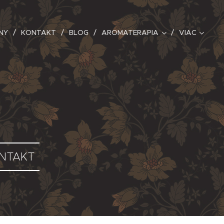
NY
KONTAKT
BLOG
AROMATERAPIA
VIAC
KONTAKT